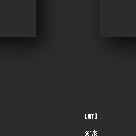
Domů
Servis