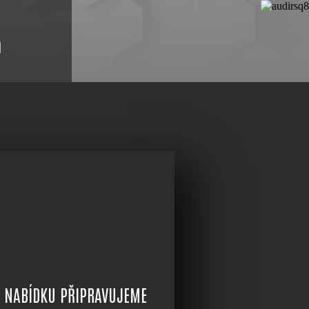
a
 NABÍDKU PŘIPRAVUJEME